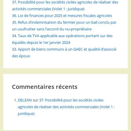
37. Possibilité pour les sociétés civiles agricoles de réaliser des
activités commerciales (Volet 1 : juridique)
36. Loi de finances pour 2025 et mesures fiscales agricoles
35. Refus d’indemnisation du fermier pour un bail conclu par
un usufruitier sans l’accord du nu-propriétaire
34. Taux de TVA applicable aux opérations portant sur des
équidés depuis le 1er janvier 2024
33. Apport de biens communs à un GAEC et qualité d’associé
des époux
Commentaires récents
DELEAN
sur
37. Possibilité pour les sociétés civiles
agricoles de réaliser des activités commerciales (Volet 1 :
juridique)