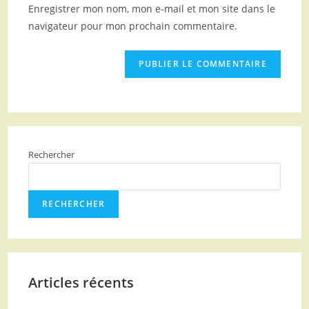
Enregistrer mon nom, mon e-mail et mon site dans le
navigateur pour mon prochain commentaire.
Rechercher
RECHERCHER
Articles récents