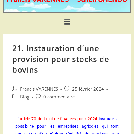
21. Instauration d’une
provision pour stocks de
bovins
Francis VARENNES
25 février 2024
Blog
0 commentaire
L’
article 70 de la loi de finances pour 2024
instaure la
possibilité pour les entreprises agricoles qui font
application d’un
régime réel BA
de pratiquer une