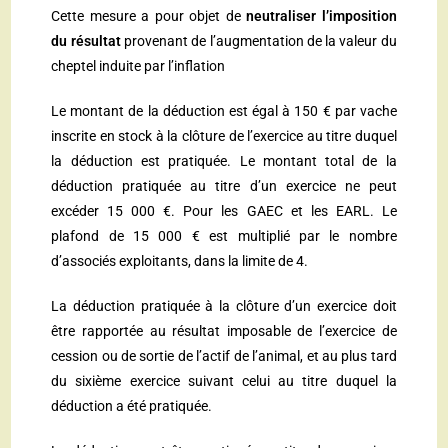
Cette mesure a pour objet de
neutraliser l’imposition
du résultat
provenant de l’augmentation de la valeur du
cheptel induite par l’inflation
Le montant de la déduction est égal à 150 € par vache
inscrite en stock à la clôture de l’exercice au titre duquel
la déduction est pratiquée. Le montant total de la
déduction pratiquée au titre d’un exercice ne peut
excéder 15 000 €. Pour les GAEC et les EARL. Le
plafond de 15 000 € est multiplié par le nombre
d’associés exploitants, dans la limite de 4.
La déduction pratiquée à la clôture d’un exercice doit
être rapportée au résultat imposable de l’exercice de
cession ou de sortie de l’actif de l’animal, et au plus tard
du sixième exercice suivant celui au titre duquel la
déduction a été pratiquée.