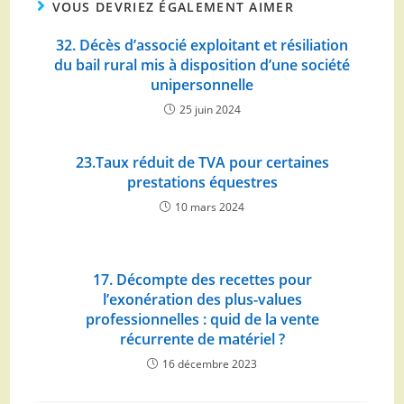
VOUS DEVRIEZ ÉGALEMENT AIMER
32. Décès d’associé exploitant et résiliation
du bail rural mis à disposition d’une société
unipersonnelle
25 juin 2024
23.Taux réduit de TVA pour certaines
prestations équestres
10 mars 2024
17. Décompte des recettes pour
l’exonération des plus-values
professionnelles : quid de la vente
récurrente de matériel ?
16 décembre 2023