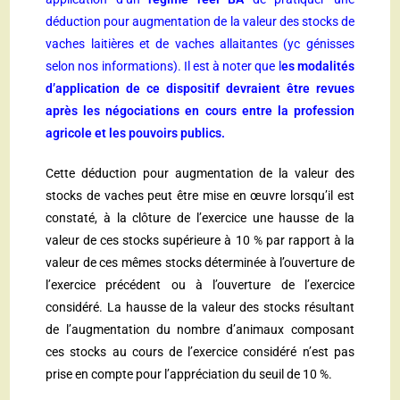
déduction pour augmentation de la valeur des stocks de
vaches laitières et de vaches allaitantes (yc génisses
selon nos informations). Il est à noter que l
es modalités
d’application de ce dispositif devraient être revues
après les négociations en cours entre la profession
agricole et les pouvoirs publics.
Cette déduction pour augmentation de la valeur des
stocks de vaches peut être mise en œuvre lorsqu’il est
constaté, à la clôture de l’exercice une hausse de la
valeur de ces stocks supérieure à 10 % par rapport à la
valeur de ces mêmes stocks déterminée à l’ouverture de
l’exercice précédent ou à l’ouverture de l’exercice
considéré. La hausse de la valeur des stocks résultant
de l’augmentation du nombre d’animaux composant
ces stocks au cours de l’exercice considéré n’est pas
prise en compte pour l’appréciation du seuil de 10 %.