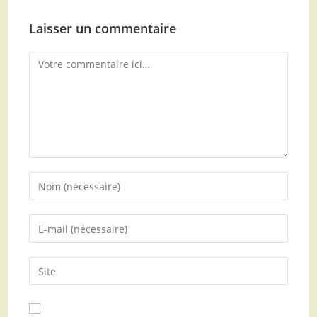
Laisser un commentaire