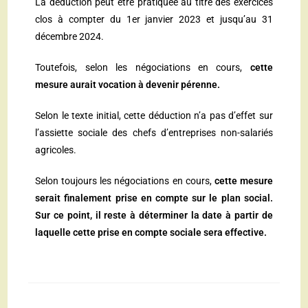
La déduction peut être pratiquée au titre des exercices
clos à compter du 1er janvier 2023 et jusqu’au 31
décembre 2024.
Toutefois, selon les négociations en cours,
cette
mesure aurait vocation à devenir pérenne.
Selon le texte initial, cette déduction n’a pas d’effet sur
l’assiette sociale des chefs d’entreprises non-salariés
agricoles.
Selon toujours les négociations en cours,
cette mesure
serait finalement prise en compte sur le plan social.
Sur ce point, il reste à déterminer la date à partir de
laquelle cette prise en compte sociale sera effective.