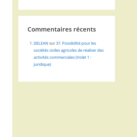
e
Commentaires récents
DELEAN
sur
37. Possibilité pour les
sociétés civiles agricoles de réaliser des
activités commerciales (Volet 1 :
juridique)