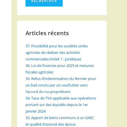
RECHERCHER
Articles récents
37. Possibilité pour les sociétés civiles
agricoles de réaliser des activités
commerciales (Volet 1 : juridique)
36. Loi de finances pour 2025 et mesures
fiscales agricoles
à
35. Refus d’indemnisation du fermier pour
un bail conclu par un usufruitier sans
l’accord du nu-propriétaire
34. Taux de TVA applicable aux opérations
portant sur des équidés depuis le 1er
janvier 2024
33. Apport de biens communs à un GAEC
et qualité d’associé des époux