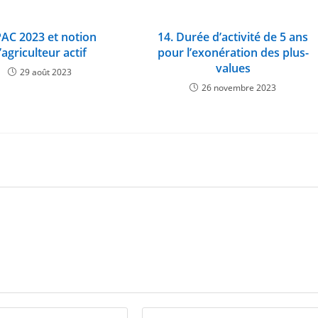
PAC 2023 et notion
14. Durée d’activité de 5 ans
’agriculteur actif
pour l’exonération des plus-
values
29 août 2023
26 novembre 2023